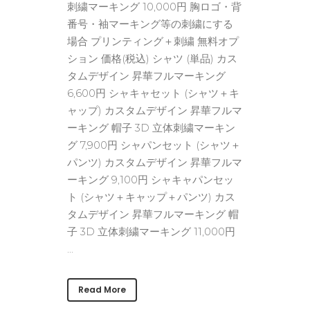
刺繍マーキング 10,000円 胸ロゴ・背
番号・袖マーキング等の刺繍にする
場合 プリンティング＋刺繍 無料オプ
ション 価格(税込) シャツ (単品) カス
タムデザイン 昇華フルマーキング
6,600円 シャキャセット (シャツ＋キ
ャップ) カスタムデザイン 昇華フルマ
ーキング 帽子 3D 立体刺繍マーキン
グ 7,900円 シャパンセット (シャツ＋
パンツ) カスタムデザイン 昇華フルマ
ーキング 9,100円 シャキャパンセッ
ト (シャツ＋キャップ＋パンツ) カス
タムデザイン 昇華フルマーキング 帽
子 3D 立体刺繍マーキング 11,000円
...
Read More