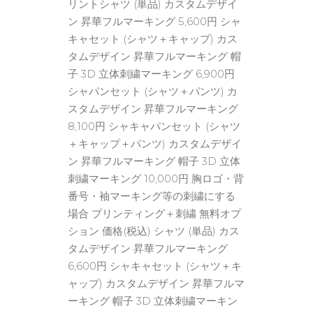
リントシャツ (単品) カスタムデザイ
ン 昇華フルマーキング 5,600円 シャ
キャセット (シャツ＋キャップ) カス
タムデザイン 昇華フルマーキング 帽
子 3D 立体刺繍マーキング 6,900円
シャパンセット (シャツ＋パンツ) カ
スタムデザイン 昇華フルマーキング
8,100円 シャキャパンセット (シャツ
＋キャップ＋パンツ) カスタムデザイ
ン 昇華フルマーキング 帽子 3D 立体
刺繍マーキング 10,000円 胸ロゴ・背
番号・袖マーキング等の刺繍にする
場合 プリンティング＋刺繍 無料オプ
ション 価格(税込) シャツ (単品) カス
タムデザイン 昇華フルマーキング
6,600円 シャキャセット (シャツ＋キ
ャップ) カスタムデザイン 昇華フルマ
ーキング 帽子 3D 立体刺繍マーキン