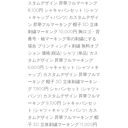
スタムデザイン 昇華フルマーキング
8,100円 シャキャパンセット (シャツ
＋キャップ＋パンツ) カスタムデザイ
ン 昇華フルマーキング 帽子 3D 立体
刺繍マーキング 10,000円 胸ロゴ・背
番号・袖マーキング等の刺繍にする
場合 プリンティング＋刺繍 無料オプ
ション 価格(税込) シャツ (単品) カス
タムデザイン 昇華フルマーキング
6,600円 シャキャセット (シャツ＋キ
ャップ) カスタムデザイン 昇華フルマ
ーキング 帽子 3D 立体刺繍マーキン
グ 7,900円 シャパンセット (シャツ＋
パンツ) カスタムデザイン 昇華フルマ
ーキング 9,100円 シャキャパンセッ
ト (シャツ＋キャップ＋パンツ) カス
タムデザイン 昇華フルマーキング 帽
子 3D 立体刺繍マーキング 11,000円