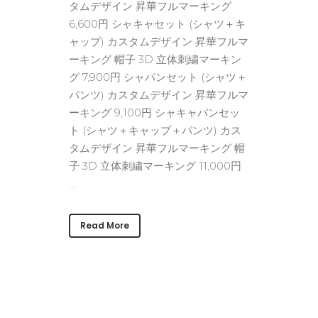
タムデザイン 昇華フルマーキング
6,600円 シャキャセット (シャツ＋キ
ャップ) カスタムデザイン 昇華フルマ
ーキング 帽子 3D 立体刺繍マーキン
グ 7,900円 シャパンセット (シャツ＋
パンツ) カスタムデザイン 昇華フルマ
ーキング 9,100円 シャキャパンセッ
ト (シャツ＋キャップ＋パンツ) カス
タムデザイン 昇華フルマーキング 帽
子 3D 立体刺繍マーキング 11,000円
...
Read More