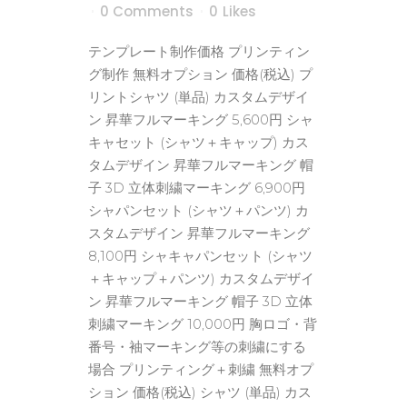
0 Comments
0
Likes
テンプレート制作価格 プリンティン
グ制作 無料オプション 価格(税込) プ
リントシャツ (単品) カスタムデザイ
ン 昇華フルマーキング 5,600円 シャ
キャセット (シャツ＋キャップ) カス
タムデザイン 昇華フルマーキング 帽
子 3D 立体刺繍マーキング 6,900円
シャパンセット (シャツ＋パンツ) カ
スタムデザイン 昇華フルマーキング
8,100円 シャキャパンセット (シャツ
＋キャップ＋パンツ) カスタムデザイ
ン 昇華フルマーキング 帽子 3D 立体
刺繍マーキング 10,000円 胸ロゴ・背
番号・袖マーキング等の刺繍にする
場合 プリンティング＋刺繍 無料オプ
ション 価格(税込) シャツ (単品) カス