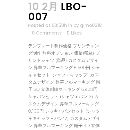
10 2月
LBO-
007
Posted at 03:50h
in
by
gimo0318
0 Comments
0
Likes
テンプレート制作価格 プリンティン
グ制作 無料オプション 価格(税込) プ
リントシャツ (単品) カスタムデザイ
ン 昇華フルマーキング 5,600円 シャ
キャセット (シャツ＋キャップ) カス
タムデザイン 昇華フルマーキング 帽
子 3D 立体刺繍マーキング 6,900円
シャパンセット (シャツ＋パンツ) カ
スタムデザイン 昇華フルマーキング
8,100円 シャキャパンセット (シャツ
＋キャップ＋パンツ) カスタムデザイ
ン 昇華フルマーキング 帽子 3D 立体