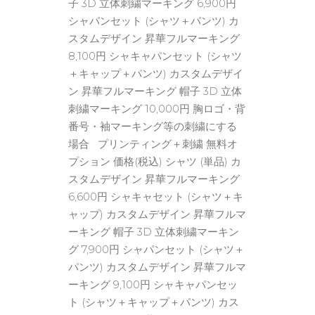
子 3D 立体刺繍マーキング 6,900円
シャパンセット (シャツ＋パンツ) カ
スタムデザイン 昇華フルマーキング
8,100円 シャキャパンセット (シャツ
＋キャップ＋パンツ) カスタムデザイ
ン 昇華フルマーキング 帽子 3D 立体
刺繍マーキング 10,000円 胸ロゴ・背
番号・袖マーキング等の刺繍にする
場合 プリンティング＋刺繍 無料オ
プション 価格(税込) シャツ (単品) カ
スタムデザイン 昇華フルマーキング
6,600円 シャキャセット (シャツ＋キ
ャップ) カスタムデザイン 昇華フルマ
ーキング 帽子 3D 立体刺繍マーキン
グ 7,900円 シャパンセット (シャツ＋
パンツ) カスタムデザイン 昇華フルマ
ーキング 9,100円 シャキャパンセッ
ト (シャツ＋キャップ＋パンツ) カス