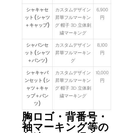
シャキャセ
カスタムデザイン
6,900
ット (シャツ
昇華フルマーキン
円
＋キャップ)
グ 帽子 3D 立体刺
繍マーキング
シャパンセ
カスタムデザイン
8,100
ット (シャツ
昇華フルマーキン
円
＋パンツ)
グ
シャキャパ
カスタムデザイン
10,000
ンセット (シ
昇華フルマーキン
円
ャツ＋キャ
グ 帽子 3D 立体刺
ップ＋パン
繍マーキング
ツ)
胸ロゴ・背番号・
袖マーキング等の