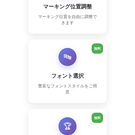
マーキング位置調整
マーキング位置を自由に調整で
きます
無料
🔤
フォント選択
豊富なフォントスタイルをご用
意
無料
🏆