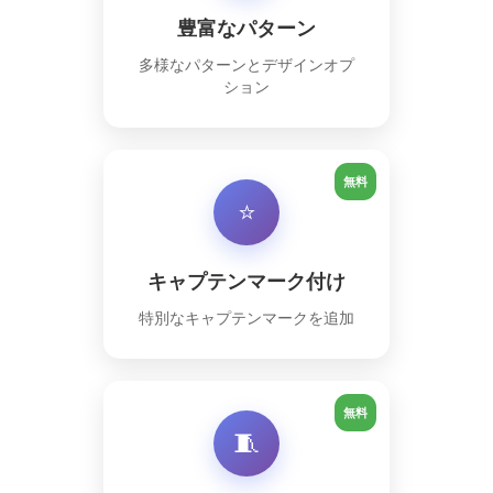
豊富なパターン
多様なパターンとデザインオプ
ション
無料
⭐
キャプテンマーク付け
特別なキャプテンマークを追加
無料
🧵