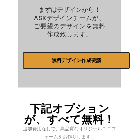
まずはデザインから！
ASKデザインチームが、
ご要望のデザインを無料
作成致します。
無料デザイン作成要請
下記オプション
が、すべて無料！
追加費用なしで、高品質なオリジナルユニフ
ォームをお作りします。