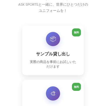
ASK SPORTSと一緒に、世界にひとつだけの
ユニフォームを！
無料
📦
サンプル貸し出し
実際の商品を事前にお試しいた
だけます
無料
🎨