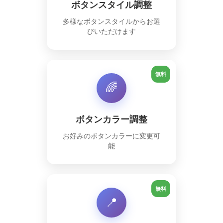
ボタンスタイル調整
多様なボタンスタイルからお選
びいただけます
無料
🌈
ボタンカラー調整
お好みのボタンカラーに変更可
能
無料
📍