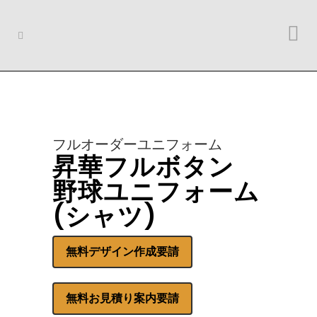
フルオーダーユニフォーム
昇華フルボタン
野球ユニフォーム
(シャツ)
無料デザイン作成要請
無料お見積り案内要請