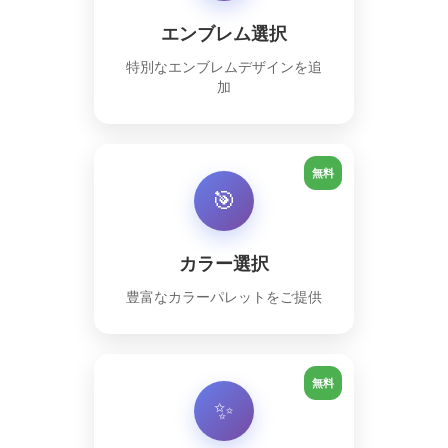
エンブレム選択
特別なエンブレムデザインを追
加
無料
🎯
カラー選択
豊富なカラーパレットをご提供
無料
✨