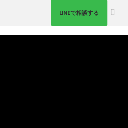
LINEで相談する